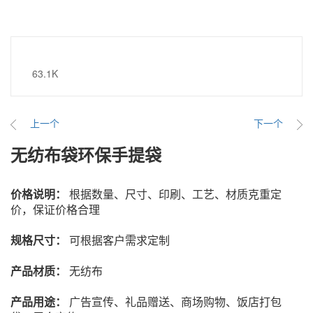
63.1K
上一个
下一个
无纺布袋环保手提袋
价格说明：
根据数量、尺寸、印刷、工艺、材质克重定
价，保证价格合理
规格尺寸
：
可根据客户需求定制
产品材质
：
无纺布
产品用途：
广告宣传、礼品赠送、商场购物、饭店打包