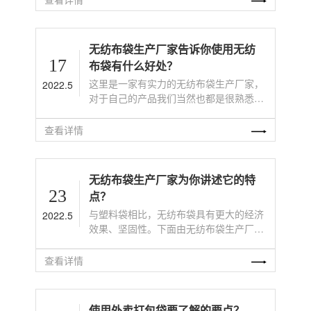
无纺布袋生产厂家告诉你使用无纺
17
布袋有什么好处？
这里是一家有实力的无纺布袋生产厂家，
2022.5
对于自己的产品我们当然也都是很熟悉
的。下面来说下使用有什么好处？如果你
对这个话题也感兴趣的话，那随着小编一
查看详情
起往下看吧，希望你在看到以后能在挑选
的时候带来一些更好的帮助吧。
无纺布袋生产厂家为你讲述它的特
23
点？
与塑料袋相比，无纺布袋具有更大的经济
2022.5
效果、坚固性。下面由无纺布袋生产厂家
为你讲述它的特点。如果你对这个话题也
感兴趣的话，那随着小编一起往下看吧，
查看详情
希望你在看到以后能在挑选的时候带来一
些更好的帮助吧。
使用外卖打包袋要了解的要点？