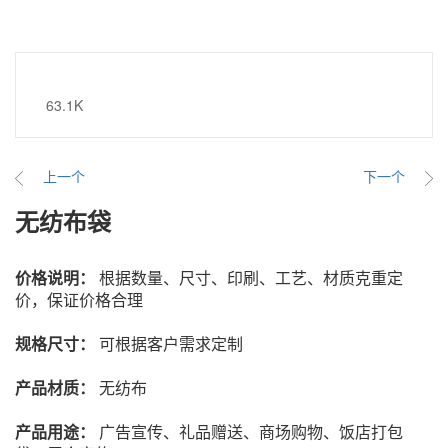
63.1K
上一个
下一个
无纺布袋
价格说明：
根据数量、尺寸、印刷、工艺、材质克重定
价，保证价格合理
规格尺寸
：
可根据客户需求定制
产品材质
：
无纺布
产品用途：
广告宣传、礼品赠送、商场购物、饭店打包