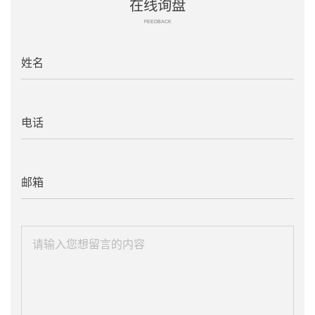
在线询盘
FEEDBACK