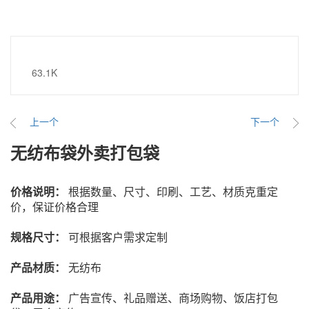
63.1K
上一个
下一个
无纺布袋外卖打包袋
价格说明：
根据数量、尺寸、印刷、工艺、材质克重定
价，保证价格合理
规格尺寸
：
可根据客户需求定制
产品材质
：
无纺布
产品用途：
广告宣传、礼品赠送、商场购物、饭店打包