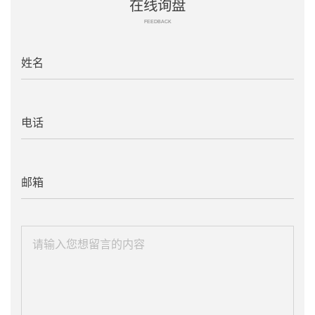
在线询盘
FEEDBACK