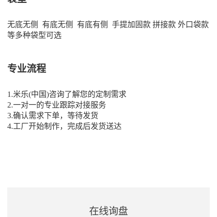
无底无侧 有底无侧 有底有侧 手提加固款 拼接款 外口袋款
等多种袋型可选
专业流程
1.米乐(中国)咨询了解您的定制需求
2.一对一的专业跟踪对接服务
3.确认需求下单，等待发货
4.工厂开始制作，完成后发货送达
在线询盘