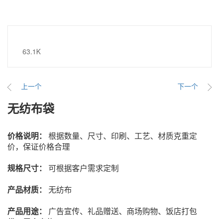
63.1K
上一个
下一个
无纺布袋
价格说明：
根据数量、尺寸、印刷、工艺、材质克重定
价，保证价格合理
规格尺寸
：
可根据客户需求定制
产品材质
：
无纺布
产品用途：
广告宣传、礼品赠送、商场购物、饭店打包