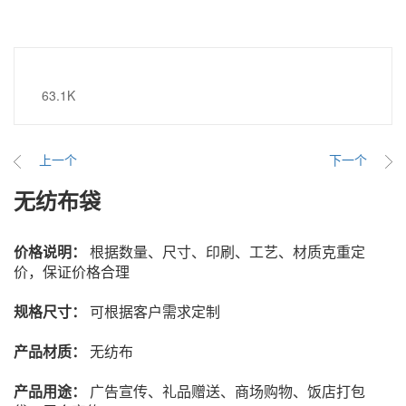
63.1K
上一个
下一个
无纺布袋
价格说明：
根据数量、尺寸、印刷、工艺、材质克重定
价，保证价格合理
规格尺寸
：
可根据客户需求定制
产品材质
：
无纺布
产品用途：
广告宣传、礼品赠送、商场购物、饭店打包