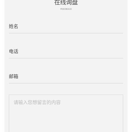
在线询盘
FEEDBACK