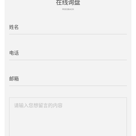
在线询盘
FEEDBACK