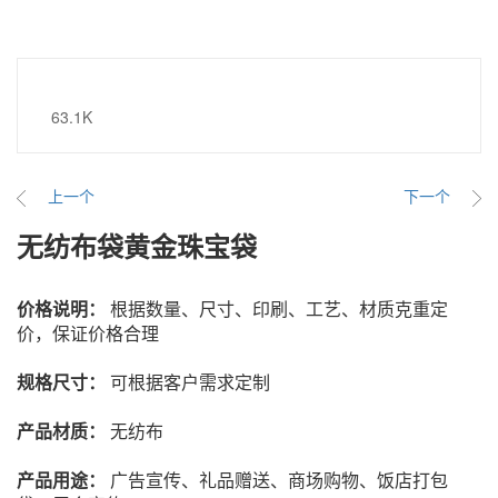
63.1K
上一个
下一个
无纺布袋黄金珠宝袋
价格说明：
根据数量、尺寸、印刷、工艺、材质克重定
价，保证价格合理
规格尺寸
：
可根据客户需求定制
产品材质
：
无纺布
产品用途：
广告宣传、礼品赠送、商场购物、饭店打包